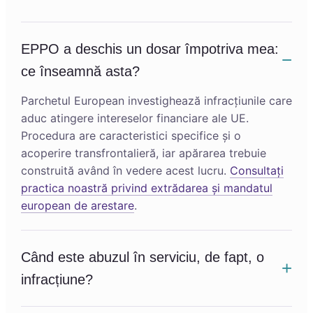
EPPO a deschis un dosar împotriva mea:
ce înseamnă asta?
Parchetul European investighează infracțiunile care
aduc atingere intereselor financiare ale UE.
Procedura are caracteristici specifice și o
acoperire transfrontalieră, iar apărarea trebuie
construită având în vedere acest lucru.
Consultați
practica noastră privind extrădarea și mandatul
european de arestare
.
Când este abuzul în serviciu, de fapt, o
infracțiune?