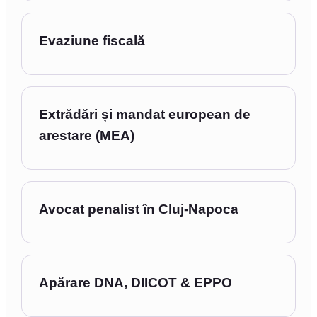
Evaziune fiscală
Extrădări și mandat european de
arestare (MEA)
Avocat penalist în Cluj-Napoca
Apărare DNA, DIICOT & EPPO