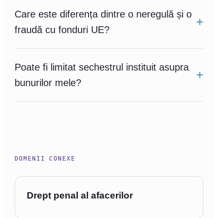
Care este diferența dintre o neregulă și o
fraudă cu fonduri UE?
Poate fi limitat sechestrul instituit asupra
bunurilor mele?
DOMENII CONEXE
Drept penal al afacerilor