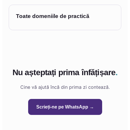
Toate domeniile de practică
Nu așteptați prima înfățișare
.
Cine vă ajută încă din prima zi contează.
Scrieți-ne pe WhatsApp →