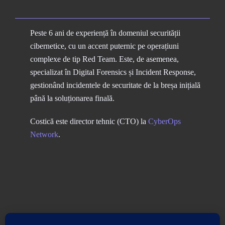
Peste 6 ani de experiență în domeniul securității
cibernetice, cu un accent puternic pe operațiuni
complexe de tip Red Team. Este, de asemenea,
specializat în Digital Forensics și Incident Response,
gestionând incidentele de securitate de la breșa inițială
până la soluționarea finală.
Costică este director tehnic (CTO) la
CyberOps
Network
.