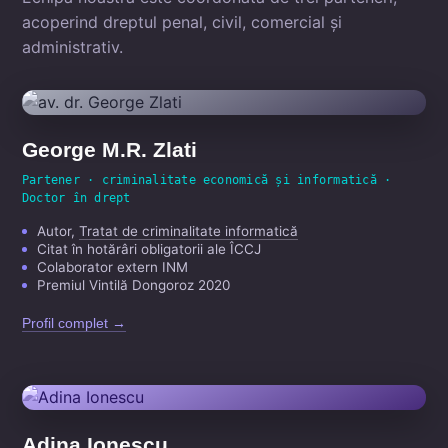
acoperind dreptul penal, civil, comercial și
administrativ.
George M.R. Zlati
Partener · criminalitate economică și informatică ·
Doctor în drept
Autor,
Tratat de criminalitate informatică
Citat în hotărâri obligatorii ale ÎCCJ
Colaborator extern INM
Premiul Vintilă Dongoroz 2020
Profil complet →
Adina Ionescu