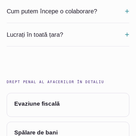
Cum putem începe o colaborare?
Lucrați în toată țara?
DREPT PENAL AL AFACERILOR ÎN DETALIU
Evaziune fiscală
Spălare de bani