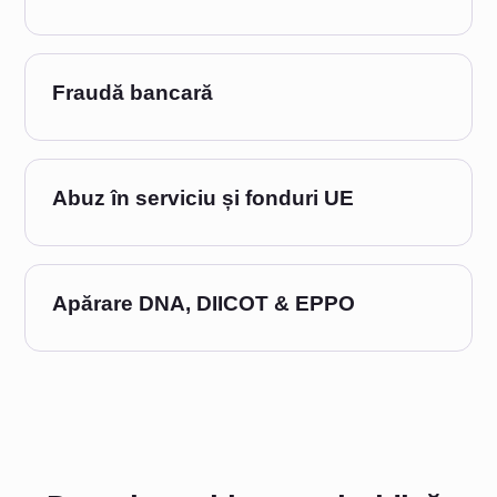
Fraudă bancară
Abuz în serviciu și fonduri UE
Apărare DNA, DIICOT & EPPO