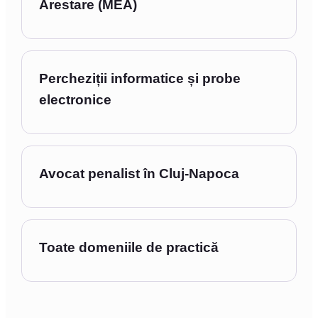
Arestare (MEA)
Percheziții informatice și probe
electronice
Avocat penalist în Cluj-Napoca
Toate domeniile de practică