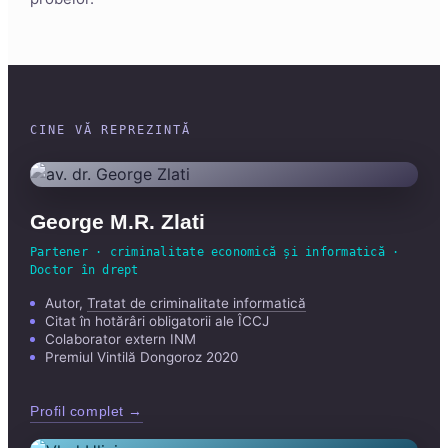
CINE VĂ REPREZINTĂ
George M.R. Zlati
Partener · criminalitate economică și informatică ·
Doctor în drept
Autor,
Tratat de criminalitate informatică
Citat în hotărâri obligatorii ale ÎCCJ
Colaborator extern INM
Premiul Vintilă Dongoroz 2020
Profil complet →