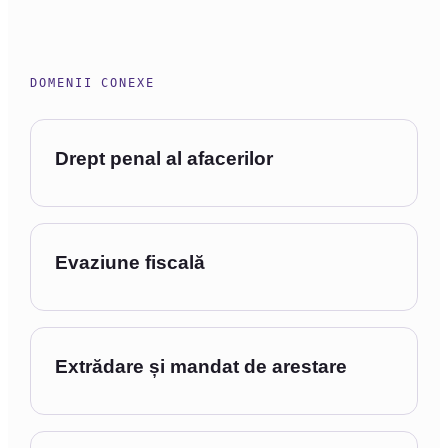
DOMENII CONEXE
Drept penal al afacerilor
Evaziune fiscală
Extrădare și mandat de arestare