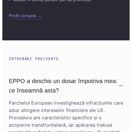
Profil complet →
ÎNTREBĂRI FRECVENTE
EPPO a deschis un dosar împotriva mea:
ce înseamnă asta?
Parchetul European investighează infracțiunile care
aduc atingere intereselor financiare ale UE.
Procedura are caracteristici specifice și o
acoperire transfrontalieră, iar apărarea trebuie