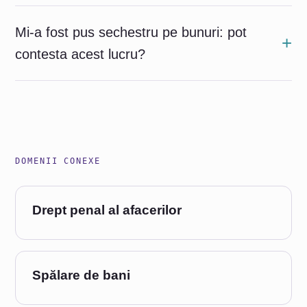
Mi-a fost pus sechestru pe bunuri: pot
contesta acest lucru?
DOMENII CONEXE
Drept penal al afacerilor
Spălare de bani