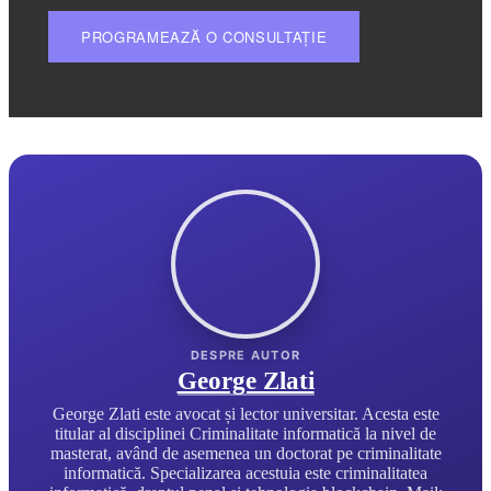
PROGRAMEAZĂ O CONSULTAȚIE
George Zlati
George Zlati este avocat și lector universitar. Acesta este
titular al disciplinei Criminalitate informatică la nivel de
masterat, având de asemenea un doctorat pe criminalitate
informatică. Specializarea acestuia este criminalitatea