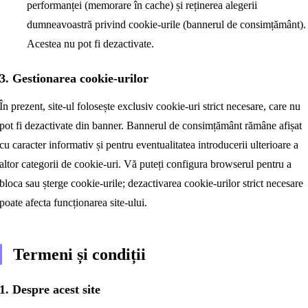
performanței (memorare în cache) și reținerea alegerii
dumneavoastră privind cookie-urile (bannerul de consimțământ).
Acestea nu pot fi dezactivate.
3. Gestionarea cookie-urilor
În prezent, site-ul folosește exclusiv cookie-uri strict necesare, care nu
pot fi dezactivate din banner. Bannerul de consimțământ rămâne afișat
cu caracter informativ și pentru eventualitatea introducerii ulterioare a
altor categorii de cookie-uri. Vă puteți configura browserul pentru a
bloca sau șterge cookie-urile; dezactivarea cookie-urilor strict necesare
poate afecta funcționarea site-ului.
Termeni și condiții
1. Despre acest site