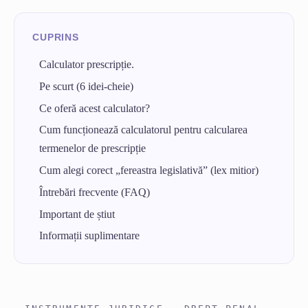
Calculator prescripție
.
Pe scurt (6 idei-cheie)
Ce oferă acest calculator?
Cum funcționează calculatorul pentru calcularea
termenelor de prescripție
Cum alegi corect „fereastra legislativă” (lex mitior)
Întrebări frecvente (FAQ)
Important de știut
Informații suplimentare