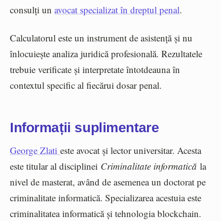
consulți un
avocat specializat în dreptul penal
.
Calculatorul este un instrument de asistență și nu
înlocuiește analiza juridică profesională. Rezultatele
trebuie verificate și interpretate întotdeauna în
contextul specific al fiecărui dosar penal.
Informații suplimentare
George Zlati
este avocat și lector universitar. Acesta
este titular al disciplinei
Criminalitate informatică
la
nivel de masterat, având de asemenea un doctorat pe
criminalitate informatică. Specializarea acestuia este
criminalitatea informatică și tehnologia blockchain.