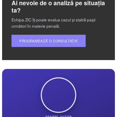
Ai nevoie de o analiză pe situația
ta?
Echipa ZIC îți poate evalua cazul și stabili pașii
următori în materie penală.
PROGRAMEAZĂ O CONSULTAȚIE