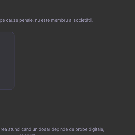
e cauze penale, nu este membru al societății.
rarea atunci când un dosar depinde de probe digitale,