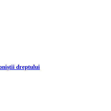
oniștii dreptului