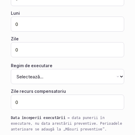
Luni
Zile
Regim de executare
Zile recurs compensatoriu
Data începerii executării
= data punerii în
executare, nu data arestării preventive. Perioadele
anterioare se adaugă la „Măsuri preventive”.