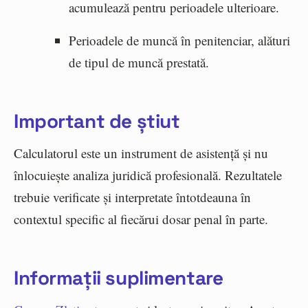
acumulează pentru perioadele ulterioare.
Perioadele de muncă în penitenciar, alături
de tipul de muncă prestată.
Important de știut
Calculatorul este un instrument de asistență și nu
înlocuiește analiza juridică profesională. Rezultatele
trebuie verificate și interpretate întotdeauna în
contextul specific al fiecărui dosar penal în parte.
Informații suplimentare