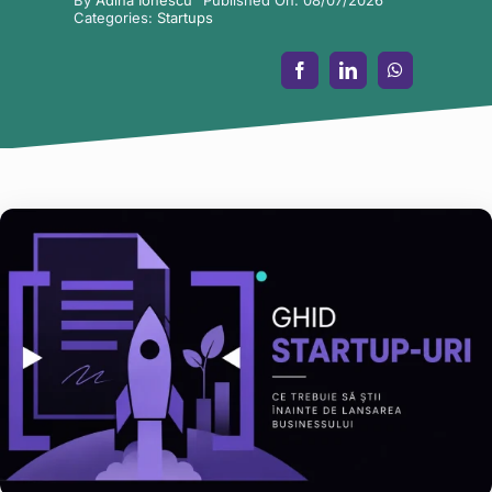
Categories:
Startups