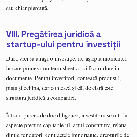
sau chiar pierdută.
VIII. Pregătirea juridică a
startup-ului pentru investiții
Dacă vrei să atragi o investiție, nu aștepta momentul
în care primești un term sheet ca să faci ordine în
documente. Pentru investitori, contează produsul,
piața și echipa, dar contează și cât de clară este
structura juridică a companiei.
Într-un proces de due diligence, investitorii se uită la
aspecte precum cap table-ul, actul constitutiv, relația
dintre fondatori, contractele importante, drepturile de