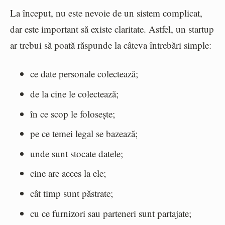
La început, nu este nevoie de un sistem complicat,
dar este important să existe claritate. Astfel, un startup
ar trebui să poată răspunde la câteva întrebări simple:
ce date personale colectează;
de la cine le colectează;
în ce scop le folosește;
pe ce temei legal se bazează;
unde sunt stocate datele;
cine are acces la ele;
cât timp sunt păstrate;
cu ce furnizori sau parteneri sunt partajate;