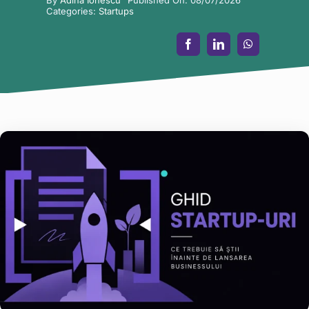
Categories:
Startups