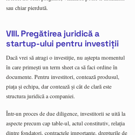
sau chiar pierdută.
VIII. Pregătirea juridică a
startup-ului pentru investiții
Dacă vrei să atragi o investiție, nu aștepta momentul
în care primești un term sheet ca să faci ordine în
documente. Pentru investitori, contează produsul,
piața și echipa, dar contează și cât de clară este
structura juridică a companiei.
Într-un proces de due diligence, investitorii se uită la
aspecte precum cap table-ul, actul constitutiv, relația
dintre fondatori, contractele importante, drepturile de