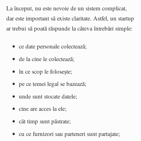
La început, nu este nevoie de un sistem complicat,
dar este important să existe claritate. Astfel, un startup
ar trebui să poată răspunde la câteva întrebări simple:
ce date personale colectează;
de la cine le colectează;
în ce scop le folosește;
pe ce temei legal se bazează;
unde sunt stocate datele;
cine are acces la ele;
cât timp sunt păstrate;
cu ce furnizori sau parteneri sunt partajate;