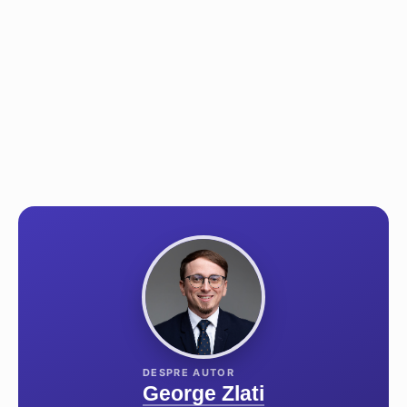
George Zlati