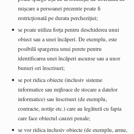
mișcare a persoanei prezente poate fi
restricționată pe durata percheziției;
se poate utiliza forța pentru deschiderea unui
obiect sau a unei încăperi. De exemplu, este
posibilă spargerea unui perete pentru
identificarea unei încăperi ascunse sau a unor
bunuri ori înscrisuri;
se pot ridica obiecte (inclusiv sisteme
informatice sau mijloace de stocare a datelor
informatice) sau înscrisuri (de exemplu,
contracte, notițe etc.) care au legătură cu fapta
care face obiectul cauzei penale;
se vor ridica inclusiv obiecte (de exemplu, arme,