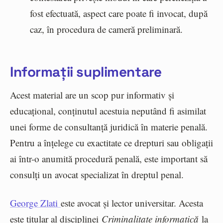
fost efectuată, aspect care poate fi invocat, după
caz, în procedura de cameră preliminară.
Informații suplimentare
Acest material are un scop pur informativ și
educațional, conținutul acestuia neputând fi asimilat
unei forme de consultanță juridică în materie penală.
Pentru a înțelege cu exactitate ce drepturi sau obligații
ai într-o anumită procedură penală, este important să
consulți un avocat specializat în dreptul penal.
George Zlati
este avocat și lector universitar. Acesta
este titular al disciplinei
Criminalitate informatică
la