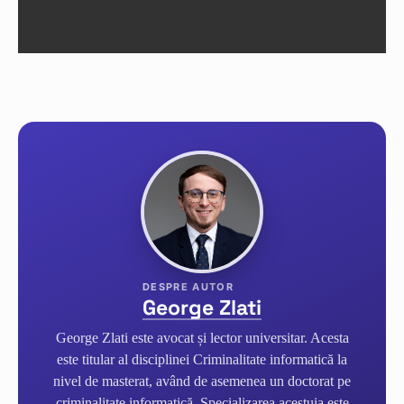
George Zlati
George Zlati este avocat și lector universitar. Acesta
este titular al disciplinei Criminalitate informatică la
nivel de masterat, având de asemenea un doctorat pe
criminalitate informatică. Specializarea acestuia este