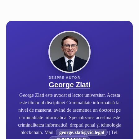
George Zlati
George Zlati este avocat și lector universitar. Acesta
este titular al disciplinei Criminalitate informatică la
nivel de masterat, având de asemenea un doctorat pe
criminalitate informatică. Specializarea acestuia este
criminalitatea informatică, dreptul penal și tehnologia
blockchain. Mail:
george.zlati@zic.legal
| Tel: