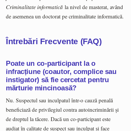
Criminalitate informatică
la nivel de masterat, având
de asemenea un doctorat pe criminalitate informatică.
Întrebări Frecvente (FAQ)
Poate un co-participant la o
infracțiune (coautor, complice sau
instigator) să fie cercetat pentru
mărturie mincinoasă?
Nu. Suspectul sau inculpatul într-o cauză penală
beneficiază de privilegiul contra autoincriminării și
de dreptul la tăcere. Dacă un co-participant este
audiat în calitate de suspect sau inculpat și face