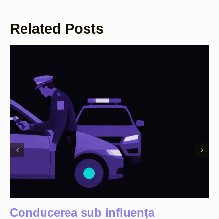
Related Posts
Conducerea sub influența