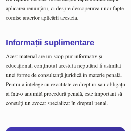
aplicarea renunțării, ci despre descoperirea unor fapte
comise anterior aplicării acesteia.
Informații suplimentare
Acest material are un scop pur informativ și
educațional, conținutul acestuia neputând fi asimilat
unei forme de consultanță juridică în materie penală.
Pentru a înțelege cu exactitate ce drepturi sau obligații
ai într-o anumită procedură penală, este important să
consulți un avocat specializat în dreptul penal.