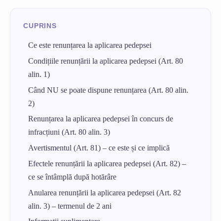
Ce este renunțarea la aplicarea pedepsei
Condițiile renunțării la aplicarea pedepsei (Art. 80
alin. 1)
Când NU se poate dispune renunțarea (Art. 80 alin.
2)
Renunțarea la aplicarea pedepsei în concurs de
infracțiuni (Art. 80 alin. 3)
Avertismentul (Art. 81) – ce este și ce implică
Efectele renunțării la aplicarea pedepsei (Art. 82) –
ce se întâmplă după hotărâre
Anularea renunțării la aplicarea pedepsei (Art. 82
alin. 3) – termenul de 2 ani