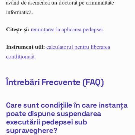
având de asemenea un doctorat pe criminalitate
informatică.
Citește și:
renunțarea la aplicarea pedepsei
.
Instrument util:
calculatorul pentru liberarea
condiționată
.
Întrebări Frecvente (FAQ)
Care sunt condițiile în care instanța
poate dispune suspendarea
executării pedepsei sub
supraveghere?