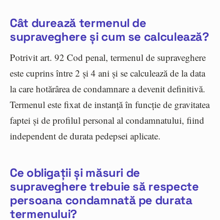
Cât durează termenul de
supraveghere și cum se calculează?
Potrivit art. 92 Cod penal, termenul de supraveghere
este cuprins între 2 și 4 ani și se calculează de la data
la care hotărârea de condamnare a devenit definitivă.
Termenul este fixat de instanță în funcție de gravitatea
faptei și de profilul personal al condamnatului, fiind
independent de durata pedepsei aplicate.
Ce obligații și măsuri de
supraveghere trebuie să respecte
persoana condamnată pe durata
termenului?