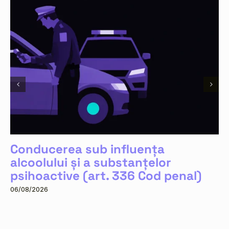
Conducerea sub influența
alcoolului și a substanțelor
psihoactive (art. 336 Cod penal)
06/08/2026