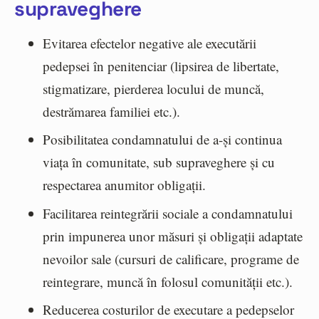
supraveghere
Evitarea efectelor negative ale executării
pedepsei în penitenciar (lipsirea de libertate,
stigmatizare, pierderea locului de muncă,
destrămarea familiei etc.).
Posibilitatea condamnatului de a-și continua
viața în comunitate, sub supraveghere și cu
respectarea anumitor obligații.
Facilitarea reintegrării sociale a condamnatului
prin impunerea unor măsuri și obligații adaptate
nevoilor sale (cursuri de calificare, programe de
reintegrare, muncă în folosul comunității etc.).
Reducerea costurilor de executare a pedepselor