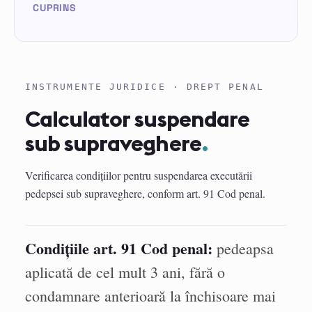
INSTRUMENTE JURIDICE · DREPT PENAL
Calculator suspendare
sub supraveghere
.
Verificarea condițiilor pentru suspendarea executării
pedepsei sub supraveghere, conform art. 91 Cod penal.
Condițiile art. 91 Cod penal:
pedeapsa
aplicată de cel mult 3 ani, fără o
condamnare anterioară la închisoare mai