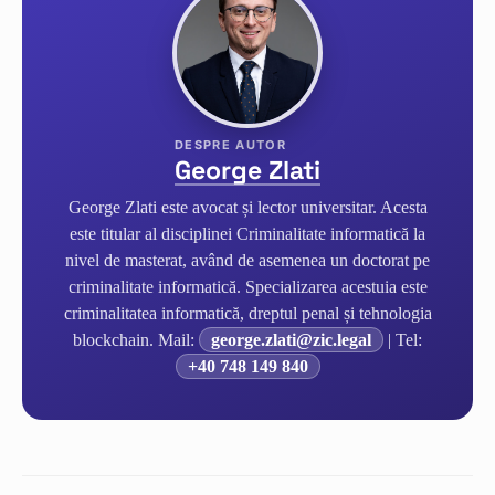
George Zlati
George Zlati este avocat și lector universitar. Acesta
este titular al disciplinei Criminalitate informatică la
nivel de masterat, având de asemenea un doctorat pe
criminalitate informatică. Specializarea acestuia este
criminalitatea informatică, dreptul penal și tehnologia
blockchain. Mail:
george.zlati@zic.legal
| Tel:
+40 748 149 840