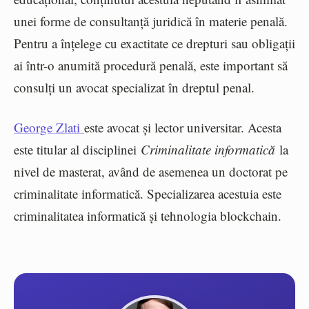
unei forme de consultanță juridică în materie penală.
Pentru a înțelege cu exactitate ce drepturi sau obligații
ai într-o anumită procedură penală, este important să
consulți un avocat specializat în dreptul penal.
George Zlati
este avocat și lector universitar. Acesta
este titular al disciplinei
Criminalitate informatică
la
nivel de masterat, având de asemenea un doctorat pe
criminalitate informatică. Specializarea acestuia este
criminalitatea informatică și tehnologia blockchain.