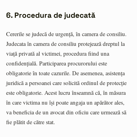
6. Procedura de judecată
Cererile se judecă de urgență, în camera de consiliu.
Judecata în camera de consiliu protejează dreptul la
viață privată al victimei, procedura fiind una
confidențială. Participarea procurorului este
obligatorie în toate cazurile. De asemenea, asistența
juridică a persoanei care solicită ordinul de protecție
este obligatorie. Acest lucru înseamnă că, în măsura
în care victima nu își poate angaja un apărător ales,
va beneficia de un avocat din oficiu care urmează să
fie plătit de către stat.