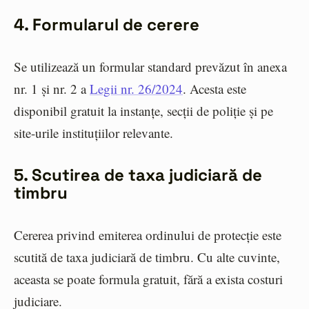
4. Formularul de cerere
Se utilizează un formular standard prevăzut în anexa
nr. 1 și nr. 2 a
Legii nr. 26/2024
. Acesta este
disponibil gratuit la instanțe, secții de poliție și pe
site-urile instituțiilor relevante.
5. Scutirea de taxa judiciară de
timbru
Cererea privind emiterea ordinului de protecție este
scutită de taxa judiciară de timbru. Cu alte cuvinte,
aceasta se poate formula gratuit, fără a exista costuri
judiciare.