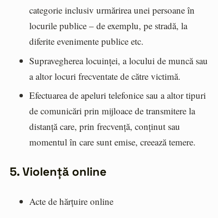
categorie inclusiv urmărirea unei persoane în
locurile publice – de exemplu, pe stradă, la
diferite evenimente publice etc.
Supravegherea locuinței, a locului de muncă sau
a altor locuri frecventate de către victimă.
Efectuarea de apeluri telefonice sau a altor tipuri
de comunicări prin mijloace de transmitere la
distanță care, prin frecvență, conținut sau
momentul în care sunt emise, creează temere.
5. Violență online
Acte de hărțuire online