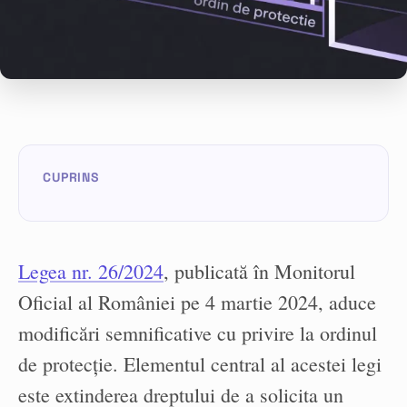
Legea nr. 26/2024
, publicată în Monitorul
Oficial al României pe 4 martie 2024, aduce
modificări semnificative cu privire la ordinul
de protecție. Elementul central al acestei legi
este extinderea dreptului de a solicita un