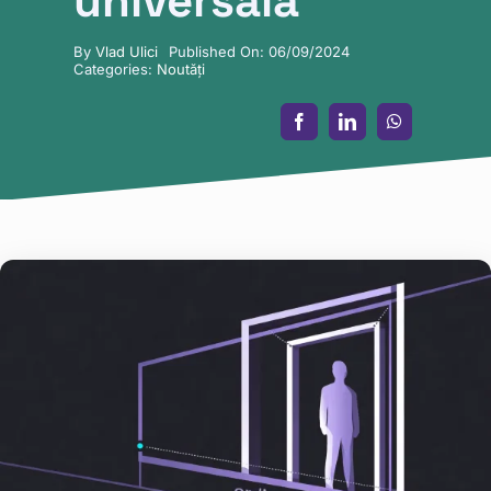
universală
By
Vlad Ulici
Published On: 06/09/2024
Categories:
Noutăți