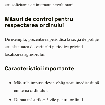
sau solicitarea de internare nevoluntară.
Măsuri de control pentru
respectarea ordinului
De exemplu, prezentarea periodică la secția de poliție
sau efectuarea de verificări periodice privind
localizarea agresorului.
Caracteristici importante
Măsurile impuse devin obligatorii imediat după
emiterea ordinului.
Durata măsurilor: 5 zile pentru ordinul