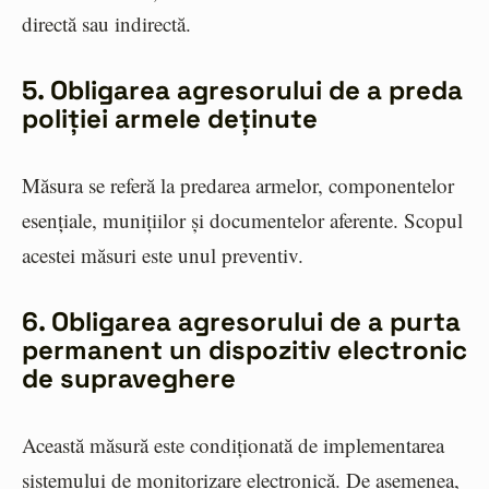
directă sau indirectă.
5. Obligarea agresorului de a preda
poliției armele deținute
Măsura se referă la predarea armelor, componentelor
esențiale, munițiilor și documentelor aferente. Scopul
acestei măsuri este unul preventiv.
6. Obligarea agresorului de a purta
permanent un dispozitiv electronic
de supraveghere
Această măsură este condiționată de implementarea
sistemului de monitorizare electronică. De asemenea,