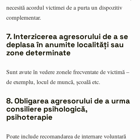
necesită acordul victimei de a purta un dispozitiv
complementar.
7. Interzicerea agresorului de a se
deplasa în anumite localități sau
zone determinate
Sunt avute în vedere zonele frecventate de victimă –
de exemplu, locul de muncă, școală etc.
8. Obligarea agresorului de a urma
consiliere psihologică,
psihoterapie
Poate include recomandarea de internare voluntară