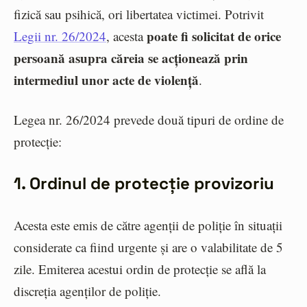
fizică sau psihică, ori libertatea victimei. Potrivit
poate fi solicitat de orice
Legii nr. 26/2024
, acesta
persoană asupra căreia se acționează prin
intermediul unor acte de violență
.
Legea nr. 26/2024 prevede două tipuri de ordine de
protecție:
1. Ordinul de protecție provizoriu
Acesta este emis de către agenții de poliție în situații
considerate ca fiind urgente și are o valabilitate de 5
zile. Emiterea acestui ordin de protecție se află la
discreția agenților de poliție.