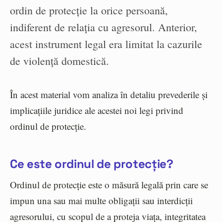
ordin de protecție la orice persoană,
indiferent de relația cu agresorul. Anterior,
acest instrument legal era limitat la cazurile
de violență domestică.
În acest material vom analiza în detaliu prevederile și
implicațiile juridice ale acestei noi legi privind
ordinul de protecție.
Ce este ordinul de protecție?
Ordinul de protecție este o măsură legală prin care se
impun una sau mai multe obligații sau interdicții
agresorului, cu scopul de a proteja viața, integritatea