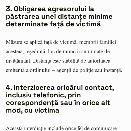
3. Obligarea agresorului la
păstrarea unei distanțe minime
determinate față de victimă
Măsura se aplică față de victimă, membrii familiei
acesteia, reședință, loc de muncă sau unitate de
învățământ. Distanța este stabilită de autoritatea
emitentă a ordinului – agenții de poliție sau instanță.
4. Interzicerea oricărui contact,
inclusiv telefonic, prin
corespondență sau în orice alt
mod, cu victima
Această interdicție include orice fel de comunicare