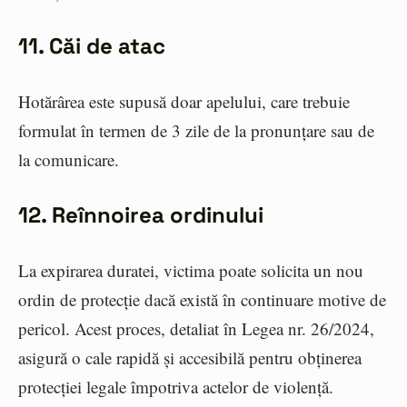
11. Căi de atac
Hotărârea este supusă doar apelului, care trebuie
formulat în termen de 3 zile de la pronunțare sau de
la comunicare.
12. Reînnoirea ordinului
La expirarea duratei, victima poate solicita un nou
ordin de protecție dacă există în continuare motive de
pericol. Acest proces, detaliat în Legea nr. 26/2024,
asigură o cale rapidă și accesibilă pentru obținerea
protecției legale împotriva actelor de violență.