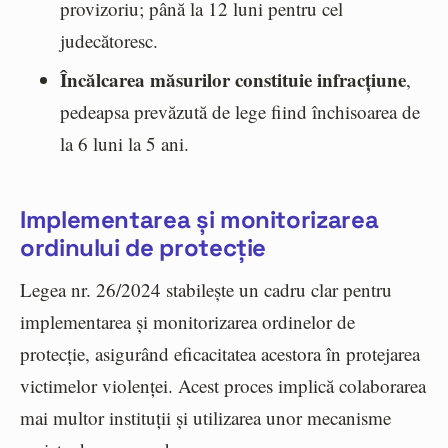
provizoriu; până la 12 luni pentru cel
judecătoresc.
Încălcarea măsurilor constituie infracțiune
,
pedeapsa prevăzută de lege fiind închisoarea de
la 6 luni la 5 ani.
Implementarea și monitorizarea
ordinului de protecție
Legea nr. 26/2024 stabilește un cadru clar pentru
implementarea și monitorizarea ordinelor de
protecție, asigurând eficacitatea acestora în protejarea
victimelor violenței. Acest proces implică colaborarea
mai multor instituții și utilizarea unor mecanisme